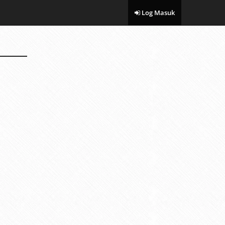
Log Masuk