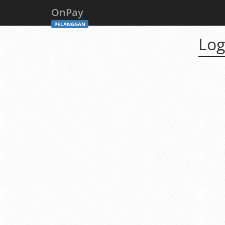
OnPay
PELANGGAN
Log